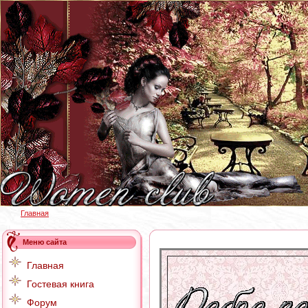
Главная
Меню сайта
Главная
Гостевая книга
Форум