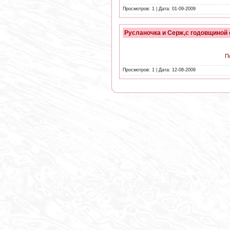
Просмотров: 1 | Дата:
01-09-2009
Русланочка и Серж,с годовщиной 
П
Просмотров: 1 | Дата:
12-08-2009